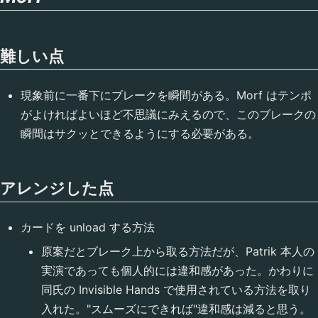
難しい点
現象前に一番下にブレークを瞬間がある。Morf はテンポ
がよければよいほど不思議にみえるので、このブレークの
瞬間はサクッとできるようにする必要がある。
アレンジした点
カードを unload する方法
原案だとブレーク上から取る方法だが、Patrik 本人の
実演であっても個人的には違和感があった。かわりに
同氏の Invisible Hands で使用されている方法を取り
入れた。"スムーズにできれば"違和感は減ると思う。