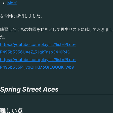
Morf
を今回は練習しました。
練習したうちの数回を動画として再生リストに残しておきまし
た。
https://youtube.com/playlist?list=PLeb-
P495b5356UXeZ_5JqkTnsb3416R4G
https://youtube.com/playlist?list=PLeb-
P495b535P1jyqQHKMpOrEGGQK_Wb9
Spring Street Aces
難しい点