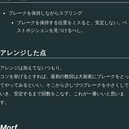
ブレークを保持しながらスプリング
ブレークを保持する位置をミスると、安定しない。ベ
ストポジションを見つけるべし。
アレンジした点
アレンジは加えてないつもり。
コツを挙げるとすれば、最初の数回は大袈裟にブレークをとっ
てやってみるといい。そこから少しづつブレークを小さくして
いき、安定するまで回数をこなす。これが一番いいと思いま
す。
Morf